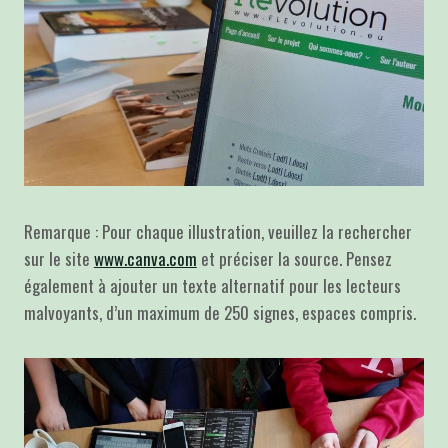
Remarque : Pour chaque illustration, veuillez la rechercher
sur le site
www.canva.com
et préciser la source. Pensez
également à ajouter un texte alternatif pour les lecteurs
malvoyants, d’un maximum de 250 signes, espaces compris.