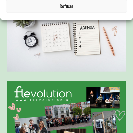
Refuser