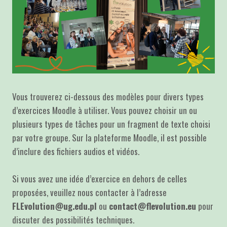
Vous trouverez ci-dessous des modèles pour divers types
d’exercices Moodle à utiliser. Vous pouvez choisir un ou
plusieurs types de tâches pour un fragment de texte choisi
par votre groupe. Sur la plateforme Moodle, il est possible
d’inclure des fichiers audios et vidéos.
Si vous avez une idée d’exercice en dehors de celles
proposées, veuillez nous contacter à l’adresse
FLEvolution@ug.edu.pl
ou
contact@flevolution.eu
pour
discuter des possibilités techniques.