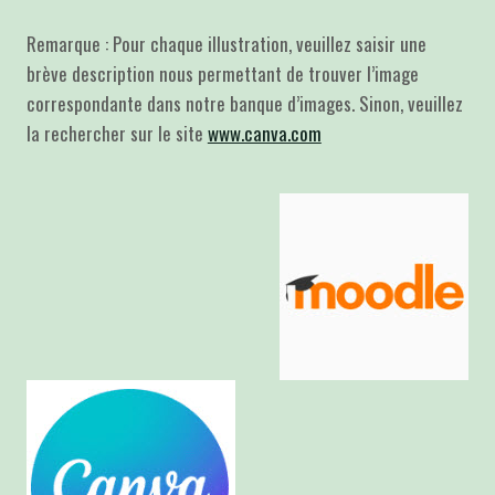
Remarque : Pour chaque illustration, veuillez saisir une
brève description nous permettant de trouver l’image
correspondante dans notre banque d’images. Sinon, veuillez
la rechercher sur le site
www.canva.com