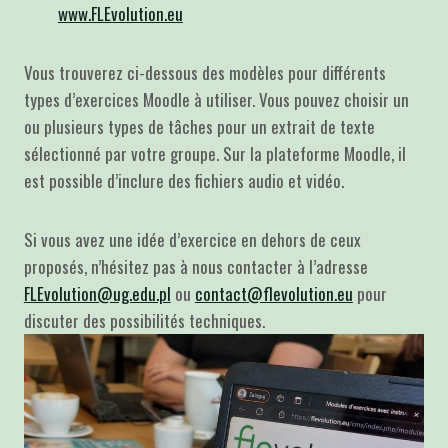
www.FLEvolution.eu
Vous trouverez ci-dessous des modèles pour différents
types d’exercices Moodle à utiliser. Vous pouvez choisir un
ou plusieurs types de tâches pour un extrait de texte
sélectionné par votre groupe. Sur la plateforme Moodle, il
est possible d’inclure des fichiers audio et vidéo.
Si vous avez une idée d’exercice en dehors de ceux
proposés, n’hésitez pas à nous contacter à l’adresse
FLEvolution@ug.edu.pl
ou
contact@flevolution.eu
pour
discuter des possibilités techniques.