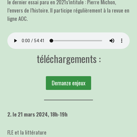
le dernier essai paru en 2021s’intitule : Pierre Michon,
l’envers de l’histoire. Il participe régulièrement à la revue en
ligne AOC.
téléchargements :
Demanze enjeux
2. le 21 mars 2024, 18h-19h
FLE et la littérature