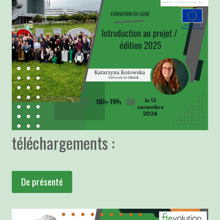
téléchargements :
De présenté