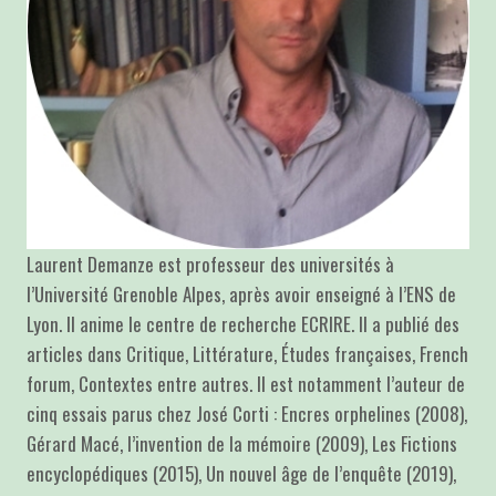
Laurent Demanze est professeur des universités à
l’Université Grenoble Alpes, après avoir enseigné à l’ENS de
Lyon. Il anime le centre de recherche ECRIRE. Il a publié des
articles dans Critique, Littérature, Études françaises, French
forum, Contextes entre autres. Il est notamment l’auteur de
cinq essais parus chez José Corti : Encres orphelines (2008),
Gérard Macé, l’invention de la mémoire (2009), Les Fictions
encyclopédiques (2015), Un nouvel âge de l’enquête (2019),