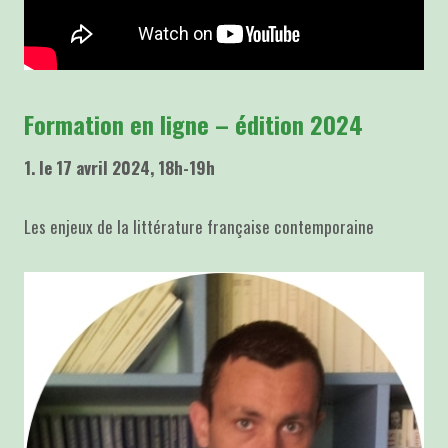
Formation en ligne – édition 2024
1. le 17 avril 2024, 18h-19h
Les enjeux de la littérature française contemporaine