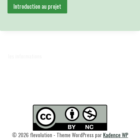
Introduction au projet
les informations
© 2026 flevolution - Theme WordPress par
Kadence WP