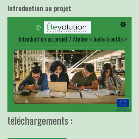
Introduction au projet
téléchargements :