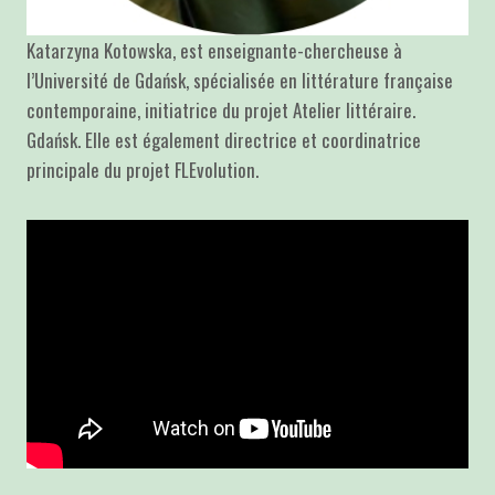
Katarzyna Kotowska, est enseignante-chercheuse à
l’Université de Gdańsk, spécialisée en littérature française
contemporaine, initiatrice du projet Atelier littéraire.
Gdańsk. Elle est également directrice et coordinatrice
principale du projet FLEvolution.