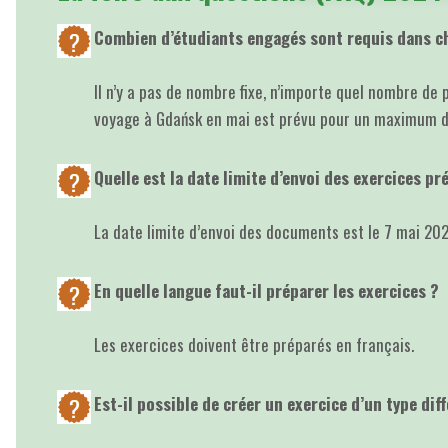
Combien d’étudiants engagés sont requis dans ch
Il n’y a pas de nombre fixe, n’importe quel nombre de 
voyage à Gdańsk en mai est prévu pour un maximum de 
Quelle est la date limite d’envoi des exercices pr
La date limite d’envoi des documents est le 7 mai 20
En quelle langue faut-il préparer les exercices ?
Les exercices doivent être préparés en français.
Est-il possible de créer un exercice d’un type di