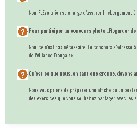
Non, FLEvolution se charge d’assurer l’hébergement à 
Pour participer au concours photo „Regarder de p
Non, ce n’est pas nécessaire. Le concours s’adresse à
de l’Alliance Française.
Qu’est-ce que nous, en tant que groupe, devons 
Nous vous prions de préparer une affiche ou un poste
des exercices que vous souhaitez partager avec les au