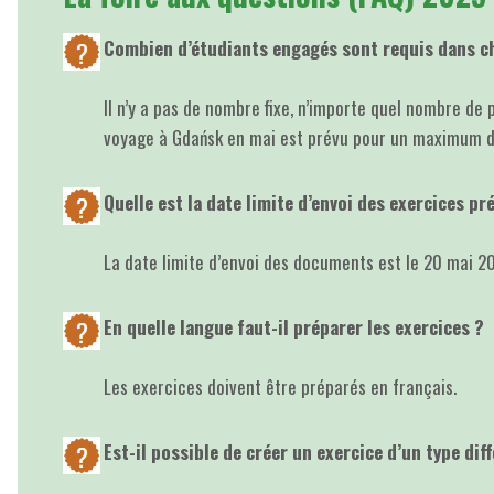
Combien d’étudiants engagés sont requis dans ch
Il n’y a pas de nombre fixe, n’importe quel nombre de 
voyage à Gdańsk en mai est prévu pour un maximum de 
Quelle est la date limite d’envoi des exercices pr
La date limite d’envoi des documents est le 20 mai 2
En quelle langue faut-il préparer les exercices ?
Les exercices doivent être préparés en français.
Est-il possible de créer un exercice d’un type di