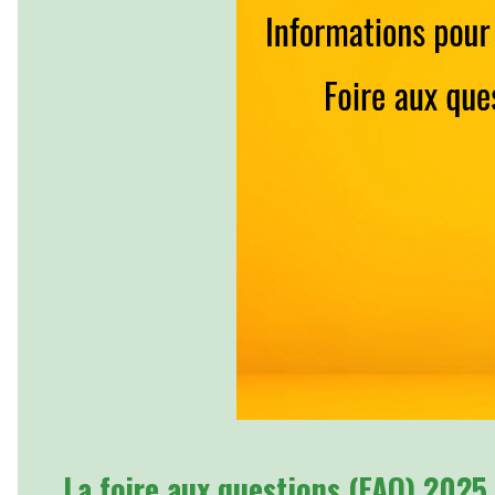
La foire aux questions (FAQ) 2025