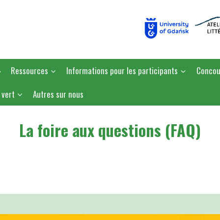
4
Ressources
Informations pour les participants
Concou
 vert
Autres sur nous
La foire aux questions (FAQ)