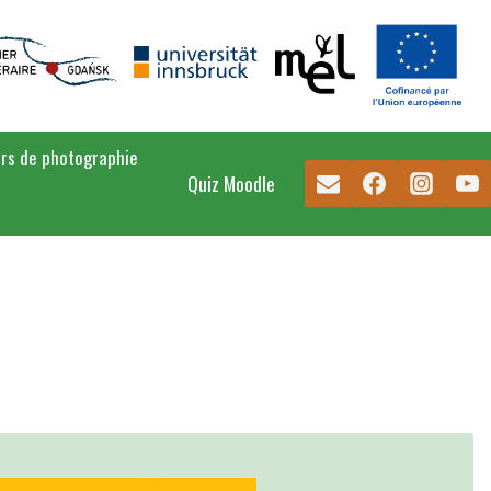
rs de photographie
Quiz Moodle