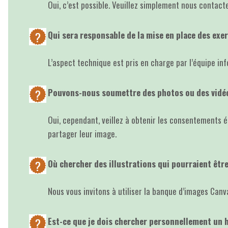
Oui, c’est possible. Veuillez simplement nous contacte
Qui sera responsable de la mise en place des exe
L’aspect technique est pris en charge par l’équipe inf
Pouvons-nous soumettre des photos ou des vidé
Oui, cependant, veillez à obtenir les consentements é
partager leur image.
Où chercher des illustrations qui pourraient être
Nous vous invitons à utiliser la banque d’images Canv
Est-ce que je dois chercher personnellement un