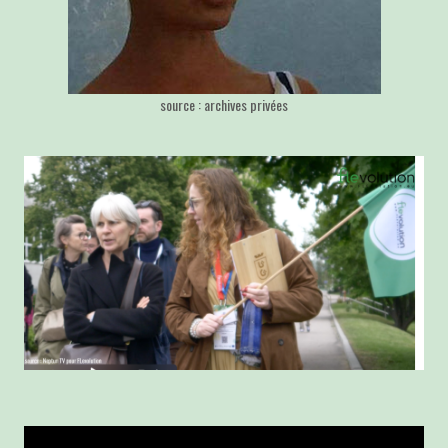
source : archives privées