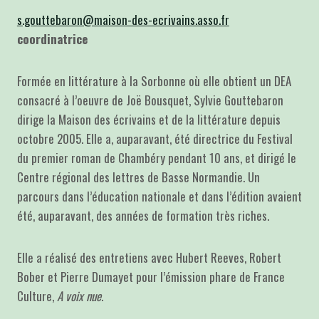
s.gouttebaron@maison-des-ecrivains.asso.fr
coordinatrice
Formée en littérature à la Sorbonne où elle obtient un DEA
consacré à l’oeuvre de Joë Bousquet, Sylvie Gouttebaron
dirige la Maison des écrivains et de la littérature depuis
octobre 2005. Elle a, auparavant, été directrice du Festival
du premier roman de Chambéry pendant 10 ans, et dirigé le
Centre régional des lettres de Basse Normandie. Un
parcours dans l’éducation nationale et dans l’édition avaient
été, auparavant, des années de formation très riches.
Elle a réalisé des entretiens avec Hubert Reeves, Robert
Bober et Pierre Dumayet pour l’émission phare de France
Culture,
A voix nue
.