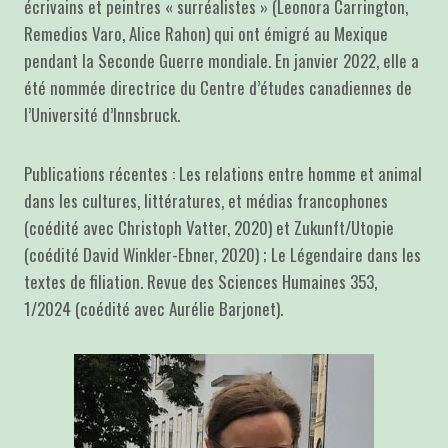
écrivains et peintres « surréalistes » (Leonora Carrington,
Remedios Varo, Alice Rahon) qui ont émigré au Mexique
pendant la Seconde Guerre mondiale. En janvier 2022, elle a
été nommée directrice du Centre d’études canadiennes de
l’Université d’Innsbruck.
Publications récentes : Les relations entre homme et animal
dans les cultures, littératures, et médias francophones
(coédité avec Christoph Vatter, 2020) et Zukunft/Utopie
(coédité David Winkler-Ebner, 2020) ; Le Légendaire dans les
textes de filiation. Revue des Sciences Humaines 353,
1/2024 (coédité avec Aurélie Barjonet).