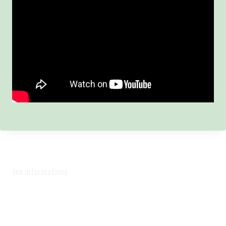
les informations