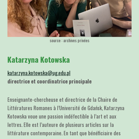
source : archives privées
Katarzyna Kotowska
katarzyna.kotowska@ug.edu.pl
directrice et coordinatrice principale
Enseignante-chercheuse et directrice de la Chaire de
Littératures Romanes à l’Université de Gdańsk, Katarzyna
Kotowska voue une passion indéfectible à l’art et aux
lettres. Elle est l’auteure de plusieurs articles sur la
littérature contemporaine. En tant que bénéficiaire des