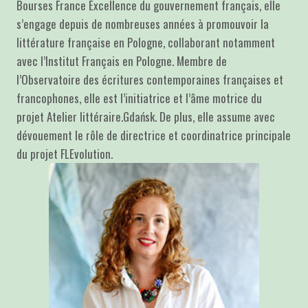
Bourses France Excellence du gouvernement français, elle
s’engage depuis de nombreuses années à promouvoir la
littérature française en Pologne, collaborant notamment
avec l’Institut Français en Pologne. Membre de
l’Observatoire des écritures contemporaines françaises et
francophones, elle est l’initiatrice et l’âme motrice du
projet Atelier littéraire.Gdańsk. De plus, elle assume avec
dévouement le rôle de directrice et coordinatrice principale
du projet FLEvolution.